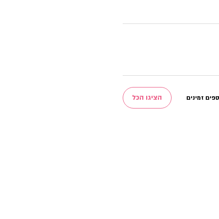
הציגו הכל