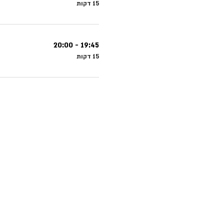
15 דקות
19:45 - 20:00
15 דקות