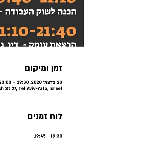
זמן ומיקום
23 בדצמ׳ 2020, 19:30 – 23:00
h St 27, Tel Aviv-Yafo, Israel
לוח זמנים
19:30 - 19:45