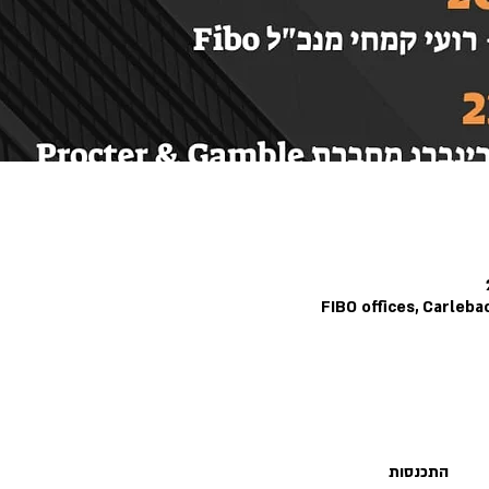
FIBO offices, Carlebac
התכנסות