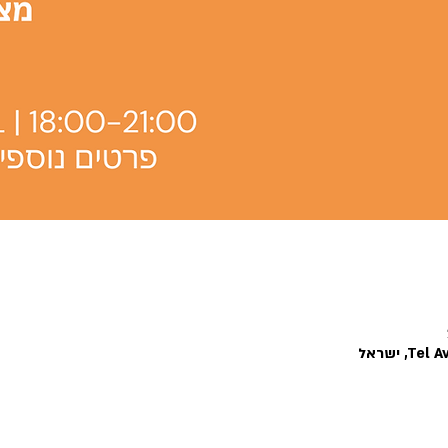
, ישראל