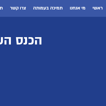
ראשי
מי אנחנו
תמיכה בעמותה
צרו קשר
תכ