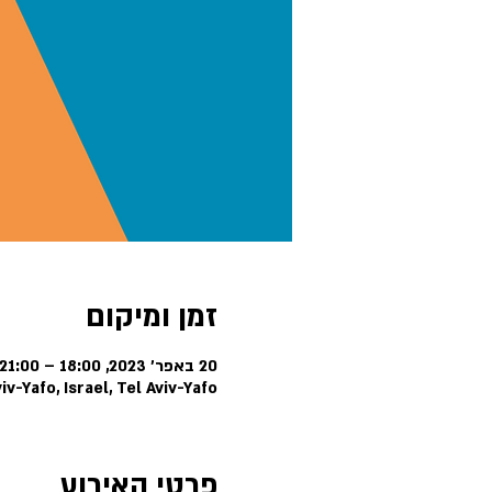
זמן ומיקום
20 באפר׳ 2023, 18:00 – 21:00
Tel Aviv-Yafo, Israel, Tel Aviv-Yafo
פרטי האירוע