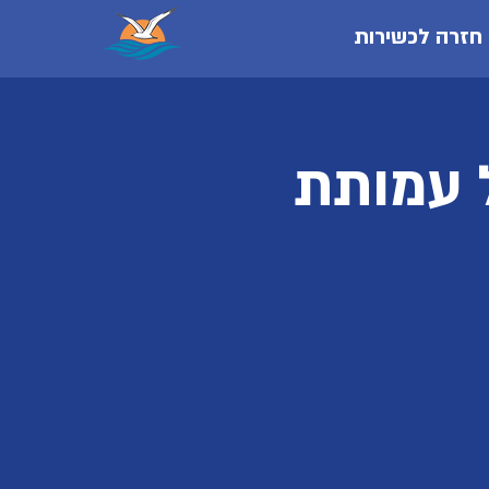
חזרה לכשירות
י לשנת 2023 של עמותת