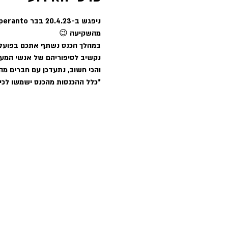
מהשקיעה 😉
במהלך הכנס נשתף אתכם בפועל
נקשיב לסיפוריהם של אנשי המער
והכי חשוב, נתעדכן עם חברים מה
*כלל ההכנסות מהכנס ישמשו לכי